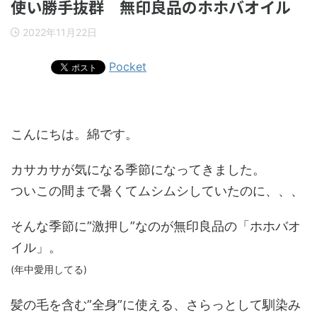
使い勝手抜群 無印良品のホホバオイル
2022年11月22日
Pocket
こんにちは。綿です。
カサカサが気になる季節になってきました。
ついこの間まで暑くてムシムシしていたのに、、、
そんな季節に”激押し”なのが無印良品の「ホホバオ
イル」。
(年中愛用してる)
髪の毛を含む”全身”に使える、さらっとして馴染み