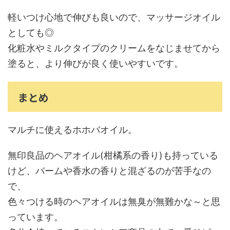
軽いつけ心地で伸びも良いので、マッサージオイル
としても◎
化粧水やミルクタイプのクリームをなじませてから
塗ると、より伸びが良く使いやすいです。
まとめ
マルチに使えるホホバオイル。
無印良品のヘアオイル(柑橘系の香り)も持っている
けど、バームや香水の香りと混ざるのが苦手なの
で、
色々つける時のヘアオイルは無臭が無難かな～と思
っています。