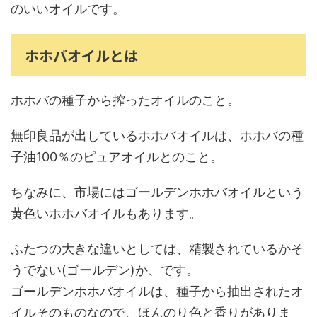
のいいオイルです。
ホホバオイルとは
ホホバの種子から搾ったオイルのこと。
無印良品が出しているホホバオイルは、ホホバの種
子油100％のピュアオイルとのこと。
ちなみに、市場にはゴールデンホホバオイルという
黄色いホホバオイルもあります。
ふたつの大きな違いとしては、精製されているかそ
うでない(ゴールデン)か、です。
ゴールデンホホバオイルは、種子から抽出されたオ
イルそのものなので、ほんのり色と香りがありま