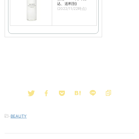
込、送料別)
(2022/11/22時点)
-
BEAUTY