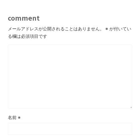
comment
メールアドレスが公開されることはありません。
※
が付いてい
る欄は必須項目です
名前
※