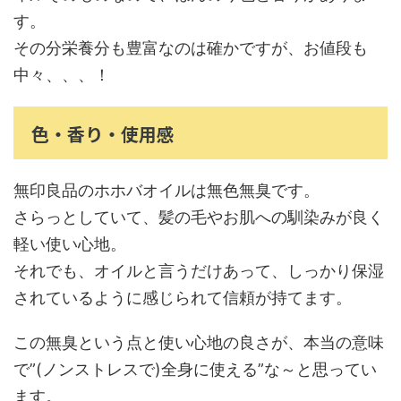
す。
その分栄養分も豊富なのは確かですが、お値段も
中々、、、！
色・香り・使用感
無印良品のホホバオイルは無色無臭です。
さらっとしていて、髪の毛やお肌への馴染みが良く
軽い使い心地。
それでも、オイルと言うだけあって、しっかり保湿
されているように感じられて信頼が持てます。
この無臭という点と使い心地の良さが、本当の意味
で”(ノンストレスで)全身に使える”な～と思ってい
ます。