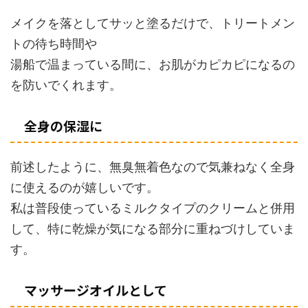
メイクを落としてサッと塗るだけで、トリートメン
トの待ち時間や
湯船で温まっている間に、お肌がカピカピになるの
を防いでくれます。
全身の保湿に
前述したように、無臭無着色なので気兼ねなく全身
に使えるのが嬉しいです。
私は普段使っているミルクタイプのクリームと併用
して、特に乾燥が気になる部分に重ねづけしていま
す。
マッサージオイルとして