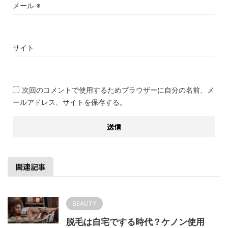
メール
※
サイト
次回のコメントで使用するためブラウザーに自分の名前、メ
ールアドレス、サイトを保存する。
関連記事
BEAUTY
脱毛は自宅でする時代？ケノン使用