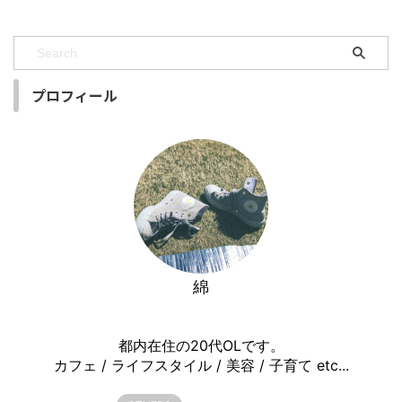
プロフィール
綿
都内在住の20代OLです。
カフェ / ライフスタイル / 美容 / 子育て etc...